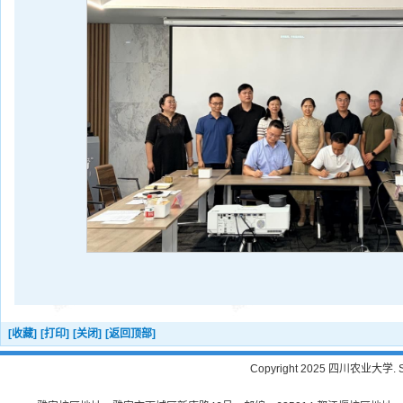
[收藏]
[打印]
[关闭]
[返回顶部]
Copyright 2025 四川农业大学. Sichu