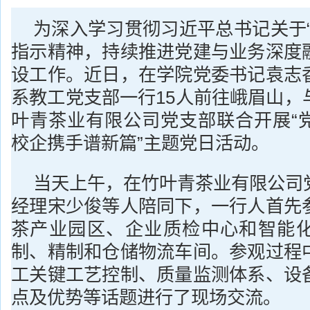
为深入学习贯彻习近平总书记关于“
指示精神，持续推进党建与业务深度
设工作。近日，在学院党委书记袁志
系教工党支部一行15人前往峨眉山，
叶青茶业有限公司党支部联合开展“
校企携手谱新篇”主题党日活动。
当天上午，在竹叶青茶业有限公司
经理宋少俊等人陪同下，一行人首先
茶产业园区、企业质检中心和智能
制、精制和仓储物流车间。参观过程
工关键工艺控制、质量监测体系、设
点及优势等话题进行了现场交流。