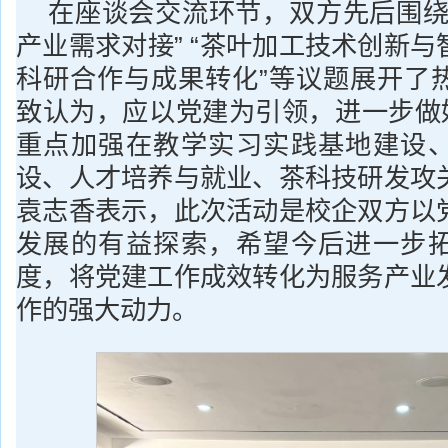
在座谈会交流环节，双方先后围绕
产业需求对接” “茶叶加工技术创新与智
科研合作与成果转化”等议题展开了
致认为，应以党建为引领，进一步做好
重点加强在教学实习实践基地建设
设、人才培养与就业、茶科技研发攻
袁志香表示，此次活动是校企双方以
发展的有益探索，希望今后进一步
度，将党建工作成效转化为服务产业
作的强大动力。