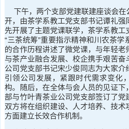
下午，两个支部党建联建座谈会在
开，由茶学系教工党支部书记谭礼强
先开展了主题党课联学，茶学系教工
“三茶统筹”重要指示精神和川农茶学
的合作历程讲述了微党课，与年轻老
与茶产业融合发展、校企携手艰苦奋
公司党支部书记宋少俊同志为大家介
引领公司发展，紧跟时代需求变化
构。随后，在全体与会人员的见证下
部与竹叶青茶业公司党支部签订了党
双方将在组织建设、人才培养、技术
方面建立长效合作机制。