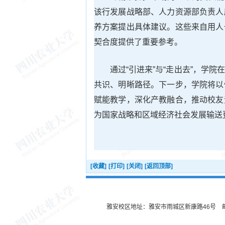
该行发展战略部、人力资源部负责人
养方案提出具体建议。这些来自用人
契合度提供了重要参考。
通过“引进来”与“走出去”，学
共识、明晰路径。下一步，学院将以
赋能教学，深化产教融合，推动校友
为国家战略和区域经济社会发展输送
[收藏]
[打印]
[关闭]
[返回顶部]
雅安校区地址：雅安市雨城区新康路46号 邮编：