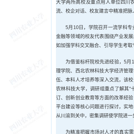
大学两所高校及重点用人单位四川
流、校企对话、校友建言中精准把脉
5月10日，学院召开一流学科
金融等领域的校友代表围绕产业发展
如加强学科交叉融合、引导学生考取
为借鉴标杆院校先进经验，5月
理学院、西北农林科技大学经济管理
伍、本科人才培养等深入交流，该校
农林科技大学，调研组重点了解其“
订、创新创业教育等方面的改革经验
平台建设等核心问题进行探讨，实地
从川渝到关中，密集调研使学院进一
为精准把握市场对人才的真实需