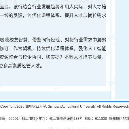
座谈。该行结合行业发展趋势和用人实际，对人才培
一线的反馈，为优化课程体系、提升人才与岗位需求
院在吸收校友智慧、借鉴同行经验、对接行业需求中凝聚
修订工作为契机，持续优化课程体系，强化人工智能
资源整合与校企协同，切实提升本科人才培养质量，
更多高素质经管人才。
Copyright 2025 四川农业大学. Sichuan Agricultural University. All Rights Reserved.
625014 都江堰校区地址：都江堰市建设路288号 邮编：611830 成都校区地址