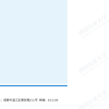
：成都市温江区惠民路211号 邮编：611130