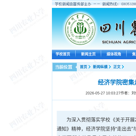
学校首页
新闻主页
媒体视角
焦
首页
新闻纵横
正文
经济学院密集
2026-05-27 10:03:27
作者：刘
为深入贯彻落实学校《关于开展
通知》精神，经济学院坚持“走出去”