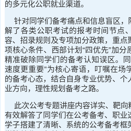
的多元化公职就业渠道。
针对同学们备考痛点和信息盲区，
解了各类公职考试的报考时间节点
容、招录规则及专项加分政策，重点
项核心条件、西部计划“四优先”加分
精准破除同学们的备考认知误区。同
速度更重要”为核心寄语，叮嘱在场
的备考心态，结合自身专业优势、个
业方向，理性规划备考之路。
此次公考专题讲座内容详实、靶向
有效解答了同学们在公考备考、职业
学子搭建了清晰、系统的公考备考框