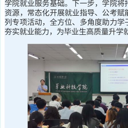
学院就业服务基础。下一步，学院将
资源，常态化开展就业指导、公考赋
列专项活动，全方位、多角度助力学
夯实就业能力，为毕业生高质量升学