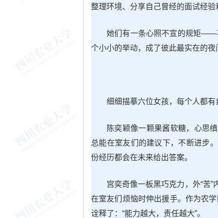
整理环境、分享自己曾经的面试经验
她们有一条心照不宣的规矩——
个小小的举动，成了彼此最实在的夜
细细描摹六位女孩，每个人都有
陈奕颖像一颗果酱软糖，心思缜
总能在室友们的建议下，不断进步。
份经历都会在未来给出答案。
宫奕奇像一板黑巧克力，外“苦”
在室友们烦恼时伸出援手。作为农学
诠释了：“能力越大，责任越大”。