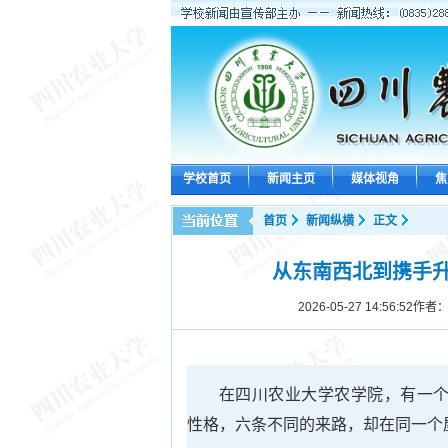
学校首页
新闻主页
媒体视角
焦
首页
新闻纵横
正文
从东南西北到携手
2026-05-27 14:56:52
作者：
在四川农业大学农学院，有一个来
性格，六条不同的来路，却在同一个