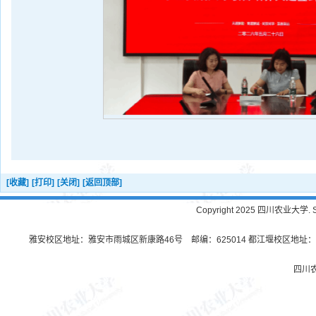
[收藏]
[打印]
[关闭]
[返回顶部]
Copyright 2025 四川农业大学. Sichu
雅安校区地址：雅安市雨城区新康路46号 邮编：625014 都江堰校区地址：都
四川