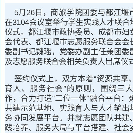
5月26日，商旅学院团委与都江堰
在3104会议室举行学生实践人才联
仪式。都江堰市政协委员、成都市妇
会代表、都江堰市志愿服务联合会会
委副书记魏瑶，党委办副主任兼团委
及志愿服务联合会相关负责人出席仪
签约仪式上，双方本着“资源共享
育人、服务社会”的原则，围绕三
作，合力打造“三位一体”融合平台：
共建示范基地、实践育人与人才输出
务协同发展平台。并就志愿团队共建
践培养、服务大局与平台搭建、社会