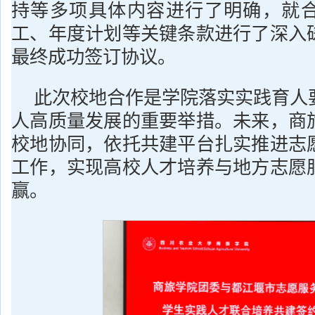
持等多项具体内容进行了明确，就
工、年度计划等关键条款进行了深入
最终成功签订协议。
此次校地合作是学院落实实践育人
人高质量发展的重要举措。未来，商
校地协同，依托共建平台扎实推进志
工作，实现高校人才培养与地方志愿
赢。