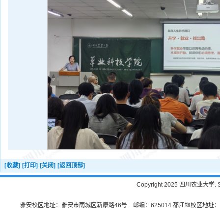
[收藏]
[打印]
[关闭]
[返回顶部]
Copyright 2025 四川农业大学. Sichu
雅安校区地址：雅安市雨城区新康路46号 邮编：625014 都江堰校区地址：都