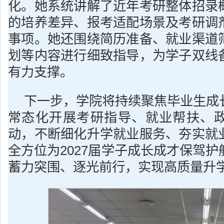
化。她系统讲解了近年考研整体招录
的培养差异、报考适配场景及考研调
事项。她还围绕简历准备、就业渠道
划等内容进行细致指导，为学子双线
有力支撑。
下一步，学院将持续聚焦毕业生成
常态化开展考研指导、就业帮扶、
动，不断细化升学就业服务、夯实就
全方位为2027届学子成长成才保驾
蓄力突围、逐光前行，实现高质量升