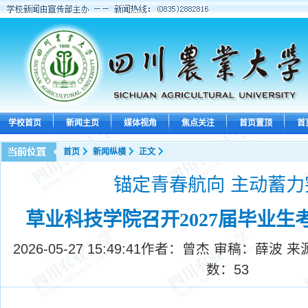
学校首页
新闻主页
媒体视角
焦点关注
首页置顶
首
首页
新闻纵横
正文
锚定青春航向 主动蓄力
草业科技学院召开2027届毕业生
2026-05-27 15:49:41
作者：曾杰 审稿：薛波 来
数：
53