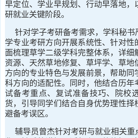
早定位、学业早规划、行动早落地，
研就业关键阶段。
针对学子考研备考需求，学科秘书
学专业考研方向开展系统性、针对性
面梳理草学二级学科完整体系，详细
资源、天然草地修复、草坪学、草地
方向的专业特色与发展前景，帮助同
科方向的适配性。同时，他结合历年
试备考重点、复试准备技巧、院校
货，引导同学们结合自身优势理性择
避备考误区。
辅导员曾杰针对考研与就业相关重