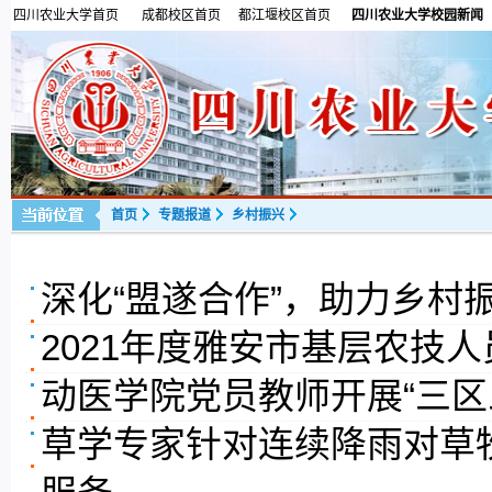
四川农业大学首页
成都校区首页
都江堰校区首页
四川农业大学校园新闻
首页
专题报道
乡村振兴
深化“盟遂合作”，助力乡村
2021年度雅安市基层农技
动医学院党员教师开展“三区
草学专家针对连续降雨对草
服务