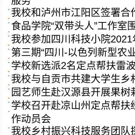
我校和泸州市江阳区签署合
食品学院“双带头人”工作室
我校参加四川科技小院202
第三期“四川-以色列新型农
学校新选派2名定点帮扶雷
我校与自贡市共建大学生乡
园艺师生赴汉源县开展果树
学校召开赴凉山州定点帮扶
作动员会
我校乡村振兴科技服务团队