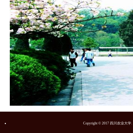
Copyright © 2017 四川农业大学. Sichua