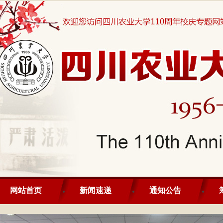
网站首页
新闻速递
通知公告