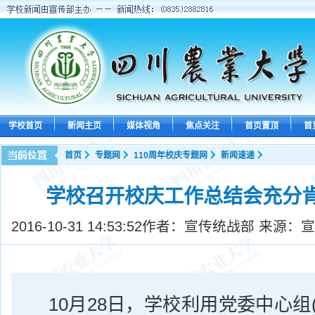
学校首页
新闻主页
媒体视角
焦点关注
首页置顶
首
首页
专题网
110周年校庆专题网
新闻速递
学校召开校庆工作总结会充分
2016-10-31 14:53:52
作者：宣传统战部 来源：宣
10月28日，学校利用党委中心组(