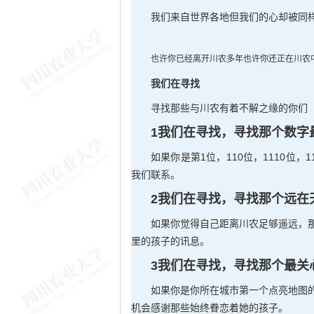
我们来自世界各地但我们的心却被同样
也许你已经离
开川农多年也许你还正在川农
我们在寻找
寻找那些与川农有着不解之缘的你们
1我们在寻找，寻找那个数字
如果你是第1位，110位，1110位
我们联系。
2我们在寻找，寻找那个远在
如果你觉得自己距离川农足够遥远，
里的孩子的讯息。
3我们在寻找，寻找那个最关
如果你是你所在城市第一个点亮地图
机会感谢那些始终眷恋着她的孩子。