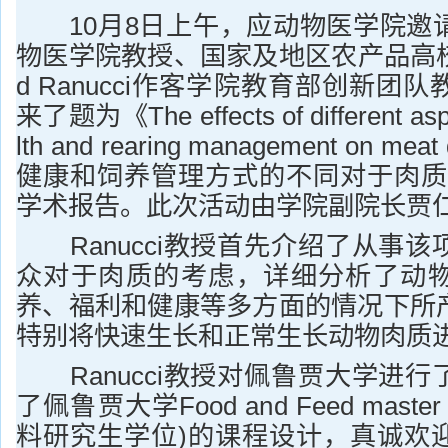
10月8日上午，应动物医学院邀
物医学院教授、国家及地区农产品高校
d Ranucci作客学院教育部创新团
来了题为《The effects of different aspe
lth and rearing management on meat 
健康和饲养管理方式的不同对于肉质
学术报告。此次活动由学院副院长贾
Ranucci教授首先介绍了从事该
众对于肉质的考虑，详细分析了动
养、福利和健康等多方面的情况下所
特别将快速生长和正常生长动物肉质
Ranucci教授对佩鲁贾大学进行
了佩鲁贾大学Food and Feed master
料研究生学位)的课程设计，真诚欢