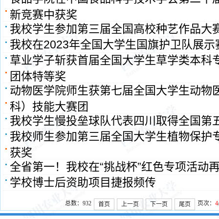
新竞赛中获奖
我校学生参加第三届全国高校种艺作品大
我校在2023年全国大学生国旗护卫队展
草业学子斩获首届全国大学生草学类本科
团体特等奖
动物医学院师生获第七届全国大学生动物
科）技能大赛团
我校学生慢投垒球队代表四川取得全国第
我校师生参加第三届全国大学生植物保护
获奖
全省第一！我校在“挑战杯”红色专项活动
学校博士后资助项目捷报频传
总数：932
页次：
4
首页
上一页
下一页
尾页