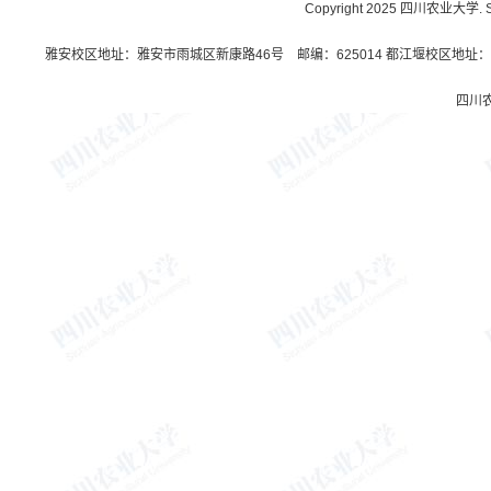
Copyright 2025 四川农业大学. Sichu
雅安校区地址：雅安市雨城区新康路46号 邮编：625014 都江堰校区地址：都
四川