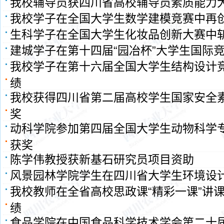
我校辅导员获四川省高校辅导员素质能力
我校学子在全国大学生数学建模竞赛中再
生科学子在全国大学生化妆品创新大赛中
建城学子在第十四届“园冶杯”大学生国际
我校学子在第十六届全国大学生结构设计
绩
我校获得四川省第二届高校学生国家安全
奖
动科学院参加第四届全国大学生动物科学
获奖
陈学伟教授获新基石研究员项目资助
风景园林学院学生在四川省大学生环境设
我校教师在全省高校思政课“精彩一课”讲
绩
食品学院在中国食品科学技术学会第二十