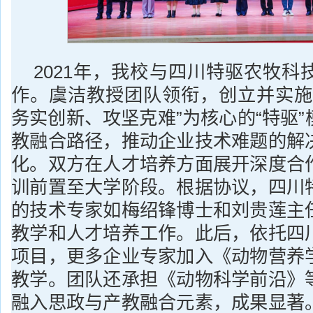
2021年，我校与四川特驱农牧科
作。虞洁教授团队领衔，创立并实施
务实创新、攻坚克难”为核心的“特驱
教融合路径，推动企业技术难题的解
化。双方在人才培养方面展开深度合
训前置至大学阶段。根据协议，四川
的技术专家如梅绍锋博士和刘贵莲主
教学和人才培养工作。此后，依托四
项目，更多企业专家加入《动物营养
教学。团队还承担《动物科学前沿》
融入思政与产教融合元素，成果显著