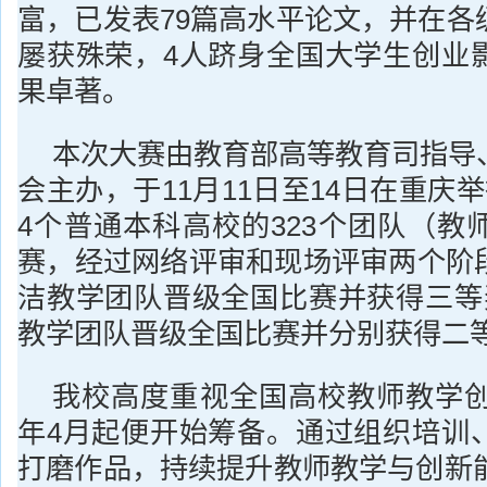
富，已发表79篇高水平论文，并在各
屡获殊荣，4人跻身全国大学生创业
果卓著。
本次大赛由教育部高等教育司指导
会主办，于11月11日至14日在重庆
4个普通本科高校的323个团队（教
赛，经过网络评审和现场评审两个阶
洁教学团队晋级全国比赛并获得三等
教学团队晋级全国比赛并分别获得二
我校高度重视全国高校教师教学创新
年4月起便开始筹备。通过组织培训
打磨作品，持续提升教师教学与创新能