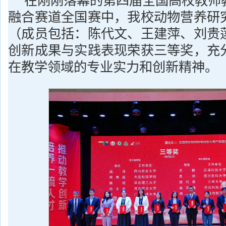
在刚刚落幕的第四届全国高校教师
融合赛道全国赛中，我校动物营养研
（成员包括：陈代文、王建萍、刘贵
创新成果与实践表现荣获三等奖，充
在教学领域的专业实力和创新精神。