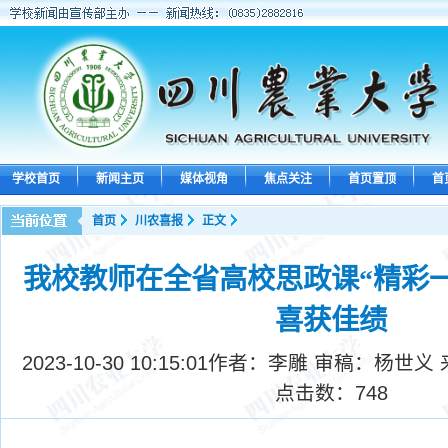
学校首页
新闻主页
媒体视角
焦点关注
首页置顶
首
首页
川农喜报
正文
我校教师在全省高校思政课“精彩
喜获佳绩
2023-10-30 10:15:01
作者：李雕 审稿：杨世义
点击数：
748