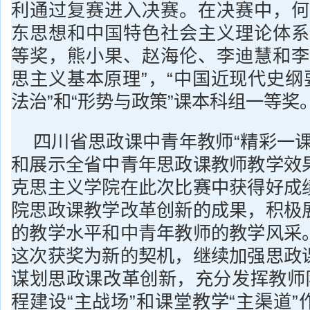
利通过复赛进入决赛。在决赛中，何
东思想和中国特色社会主义理论体系
等奖，熊小果、赵海伦、李迪慧和李
思主义基本原理”，“中国近现代史纲
法治”和“形势与政策”课本科组一等奖
四川省思政课中青年教师“精彩一课
和展示全省中青年思政课教师教学效
克思主义学院在此次比赛中获得好成
院思政课教学改革创新的成果，积极
的教学水平和中青年教师的教学风采
这次获奖为新的契机，继续加强思政
谋划思政课改革创新，充分发挥教师队
程建设“主战场”和课堂教学“主渠道