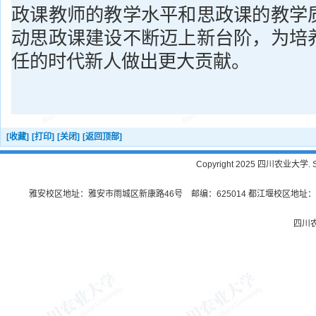
政课教师的教学水平和思政课的教学
动思政课建设不断迈上新台阶，为培
任的时代新人做出更大贡献。
[收藏]
[打印]
[关闭]
[返回顶部]
Copyright 2025 四川农业大学. Sichu
雅安校区地址：雅安市雨城区新康路46号 邮编：625014 都江堰校区地址：都
四川