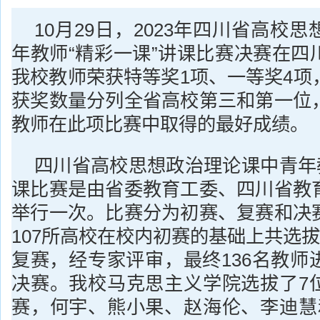
10月29日，2023年四川省高校
年教师“精彩一课”讲课比赛决赛在四
我校教师荣获特等奖1项、一等奖4项
获奖数量分列全省高校第三和第一位
教师在此项比赛中取得的最好成绩。
四川省高校思想政治理论课中青年教
课比赛是由省委教育工委、四川省教
举行一次。比赛分为初赛、复赛和决
107所高校在校内初赛的基础上共选拔
复赛，经专家评审，最终136名教师
决赛。我校马克思主义学院选拔了7
赛，何宇、熊小果、赵海伦、李迪慧