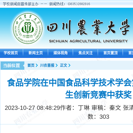
学校首页
新闻主页
媒体视角
焦点关注
首页置顶
首
首页
川农喜报
正文
食品学院在中国食品科学技术学会
生创新竞赛中获奖
2023-10-27 08:48:29
作者：丁琳 审稿：秦文 张
数：
303