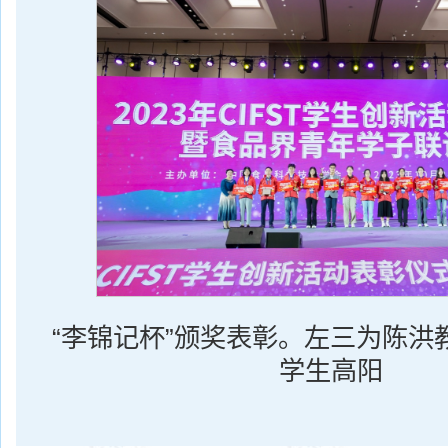
“李锦记杯”颁奖表彰。左三为陈洪
学生高阳