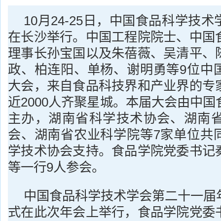
10月24-25日，中国食品科学技
在长沙举行。中国工程院院士、中国
理事长孙宝国以及朱蓓薇、吴清平、
政、柏连阳、单杨、谢明勇等9位中
大会，来自食品科技界和产业界的专
近2000人齐聚星城。本届大会由中
主办，湖南省科学技术协会、湖南
会、湖南省农业科学院等7家单位共
学技术协会支持。食品学院党委书记
等一行9人参会。
中国食品科学技术学会第二十一届
式在此次年会上举行，食品学院党委