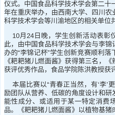
仪式。中国食品科学技术学会第二十一
年在重庆举办，由西南大学、四川农
科学技术学会等川渝地区的相关单位
10月24日晚，学生创新活动表彰
此，由中国食品科学技术学会与李锦
办的“李锦记杯”学生创新竞赛顺利落
《耙耙猪儿燃面酱》获得第三名，《
获评优秀作品，食品学院陈洪教授获
本届比赛以“青春正当然，有‘李’
励团队从营养、低碳的角度设计和研
能性成分、或适用于某一特定消费
品。《耙耙猪儿燃面酱》以植物基猪