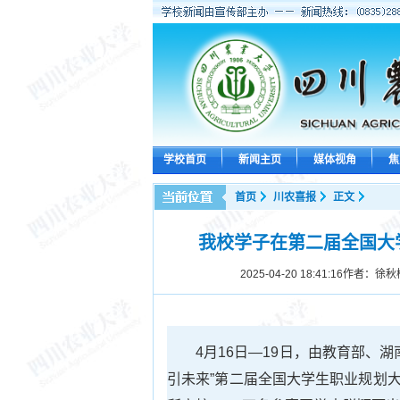
学校首页
新闻主页
媒体视角
焦
首页
川农喜报
正文
我校学子在第二届全国大
2025-04-20 18:41:16
作者：徐秋
4月16日—19日，由教育部、
引未来”第二届全国大学生职业规划大