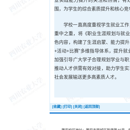
业实战能力提升的关注和热情，有效
围，为学生的综合素质提升和核心竞
学校一直高度重视学生就业工作
重中之重，将《职业生涯规划与就业
色内容，构建了生涯启蒙、能力提升
+活动+比赛”多维指导体系，提升
加强引导广大学子合理规划学业与职
推动人才供需有效对接，助力学生实
社会发展输送更多高素质人才。
[收藏]
[打印]
[关闭]
[返回顶部]