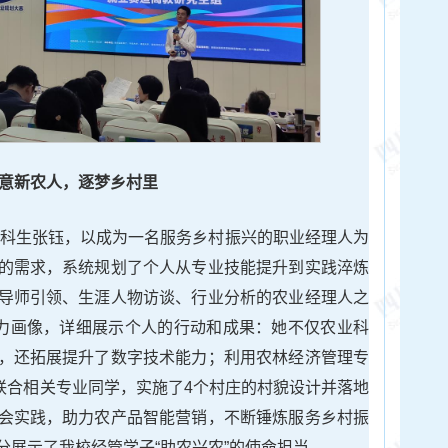
意新农人，逐梦乡村里
级本科生张钰，以成为一名服务乡村振兴的职业经理人为
的需求，系统规划了个人从专业技能提升到实践淬炼
导师引领、生涯人物访谈、行业分析的农业经理人之
任力画像，详细展示个人的行动和成果：她不仅农业科
，还拓展提升了数字技术能力；利用农林经济管理专
，联合相关专业同学，实施了4个村庄的村貌设计并落地
会实践，助力农产品智能营销，不断锤炼服务乡村振
分展示了我校经管学子“助农兴农”的使命担当。