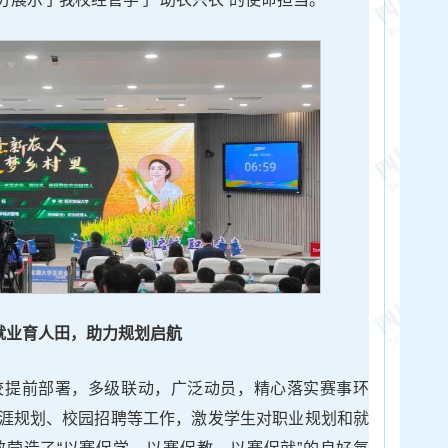
就业育人田，助力规划启航
校提前部署，多级联动，广泛动员，精心落实赛事环
涯规划、校园招聘等工作，激发学生对职业规划和就