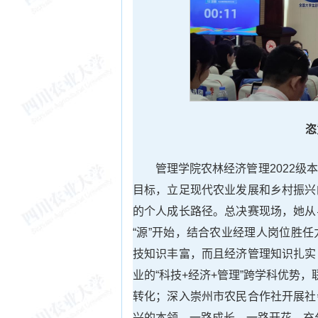
恣
管理学院农林经济管理2022
目标，立足现代农业发展和乡村振兴
的个人成长路径。总决赛现场，她从
“源”开始，结合农业经理人岗位胜
技知识丰富，而且经济管理知识扎实
业的“科技+经济+管理”跨学科优势
转化；深入崇州市农民合作社开展社
兴的本领。一路成长，一路开花，充