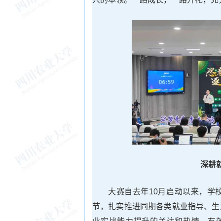
深耕
大赛自去年10月启动以来，学
节，扎实推进同期各类就业指导、生