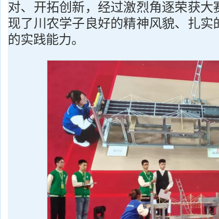
对、开拓创新，经过激烈角逐荣获大
现了川农学子良好的精神风貌、扎实
的实践能力。