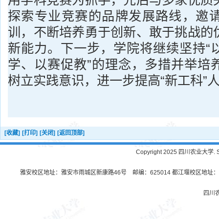
探索专业竞赛的品牌发展路线，邀
训，不断培养勇于创新、敢于挑战的
新能力。下一步，学院将继续坚持“
学、以赛促教”的理念，多措并举培
树立实践意识，进一步提高“新工科”
[收藏]
[打印]
[关闭]
[返回顶部]
Copyright 2025 四川农业大学. Sichu
雅安校区地址：雅安市雨城区新康路46号 邮编：625014 都江堰校区地址：都
四川