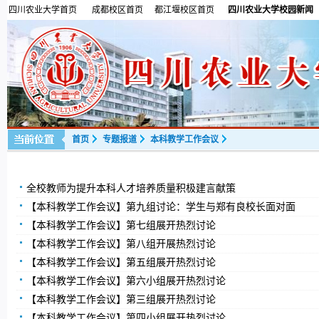
四川农业大学首页
成都校区首页
都江堰校区首页
四川农业大学校园新闻
首页
专题报道
本科教学工作会议
全校教师为提升本科人才培养质量积极建言献策
【本科教学工作会议】第九组讨论：学生与郑有良校长面对面
【本科教学工作会议】第七组展开热烈讨论
【本科教学工作会议】第八组开展热烈讨论
【本科教学工作会议】第五组展开热烈讨论
【本科教学工作会议】第六小组展开热烈讨论
【本科教学工作会议】第三组展开热烈讨论
【本科教学工作会议】第四小组展开热烈讨论