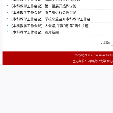
【本科教学工作会议】第一组展开热烈讨论
【本科教学工作会议】第二组进行会议讨论
【本科教学工作会议】学校隆重召开本科教学工作会
【本科教学工作会议】大会紧扣“教”与“学”两个主题
【本科教学工作会议】图片新闻
共13条
Copyright © 2014 www.sic
主办单位：四川农业大学 承办