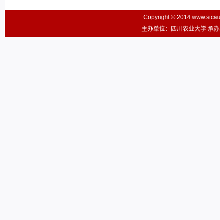
Copyright © 2014 www.sic
主办单位：四川农业大学 承办