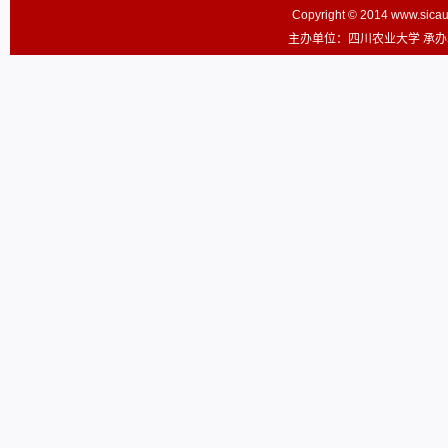
Copyright © 2014 www.sic
主办单位：四川农业大学 承办