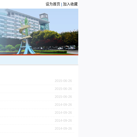
设为首页
|
加入收藏
2015-06-26
2015-06-26
2015-06-26
2014-09-26
2014-09-26
2014-09-26
2014-09-26