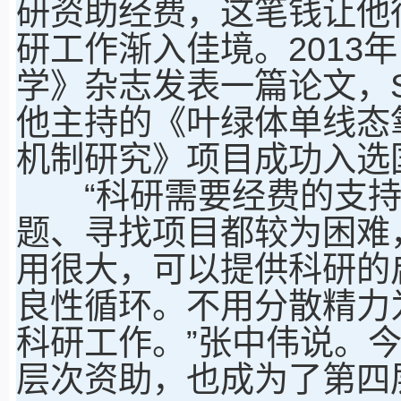
研资助经费，这笔钱让他
研工作渐入佳境。2013
学》杂志发表一篇论文，SC
他主持的《叶绿体单线态
机制研究》项目成功入选
“科研需要经费的支持
题、寻找项目都较为困难
用很大，可以提供科研的
良性循环。不用分散精力
科研工作。”张中伟说。
层次资助，也成为了第四