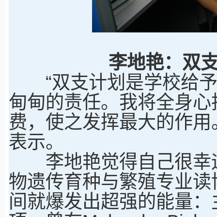
李地艳：双
“双支计划是学校给予
甸甸的责任。我将全身心
费，使之发挥最大的作用
表示。
李地艳觉得自己很幸运
物遗传育种与繁殖专业读
间就爆发出超强的能量：