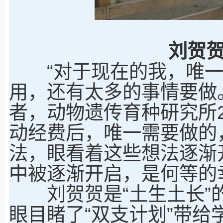
刘贺
“对于现在的我，唯一
用，还有太多的事情要做
者，动物遗传育种研究所
动经费后，唯一需要做的
法，眼看着这些想法逐渐
中被逐渐开启，是何等的
刘贺贺是“土生土长”的
眼目睹了“双支计划”带