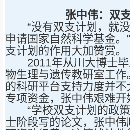
张中伟：双
“没有双支计划，就没有
申请国家自然科学基金。
支计划的作用大加赞赏。
2011年从川大博士毕
物生理与遗传教研室工作
的科研平台支持力度并不
专项资金，张中伟艰难开
“学校双支计划的政策太
士阶段写的论文，张中伟