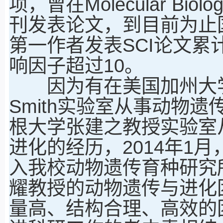
项，曾在Molecular Biolo
刊发表论文，到目前为止
第一作者发表SCI论文累
响因子超过10。
因为有在美国加州大学戴维斯
Smith实验室从事动物
根大学张建之教授实验室
进化的经历，2014年1
入我校动物遗传育种研究
耀教授的动物遗传与进化
量高、结构合理、高效的