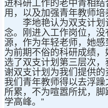
进科研工作的老中青相结
用，以及加强青年教师培
李地艳认为双支计划让
念。刚进入工作岗位，没
源，作为年轻老师，她感到
为前期不俗的科研成绩，
选了双支计划第三层次，获
谢双支计划为我们提供的
我们青年教师得以去浮躁
所累，不为喧嚣所扰，脚
学高峰。”