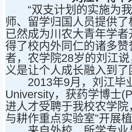
“双支计划的实施为我
师、留学归国人员提供了
已然成为川农大青年学者开
得了校内外同仁的诸多赞
者，农学院28岁的刘江
义是让个人成长融入到了
2013年9月，刘江毕业于日本K
University，获药学博士
进人才受聘于我校农学院
与耕作重点实验室”开展
来自外校，所学专业与