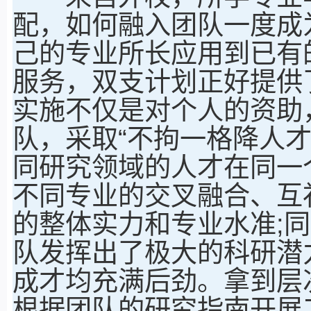
配，如何融入团队一度成
己的专业所长应用到已有
服务，双支计划正好提供
实施不仅是对个人的资助
队，采取“不拘一格降人
同研究领域的人才在同一
不同专业的交叉融合、互
的整体实力和专业水准;
队发挥出了极大的科研潜
成才均充满后劲。拿到层
根据团队的研究指南开展