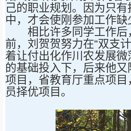
己的职业规划。因为只有
中，才会使刚参加工作缺
相比许多同学工作后，
前，刘贺贺努力在“双支
着让付出化作川农发展微
的基础投入下，后来他又
项目，省教育厅重点项目
员择优项目。