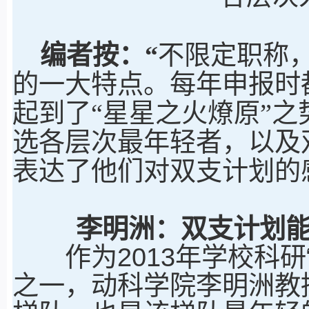
编者按：“
不限定职称
的一大特点。每年申报时
起到了“星星之火燎原”之
选各层次最年轻者，以及
表达了他们对双支计划的
李明洲：双支计划
作为2013年学校科研“
之一，动科学院李明洲教