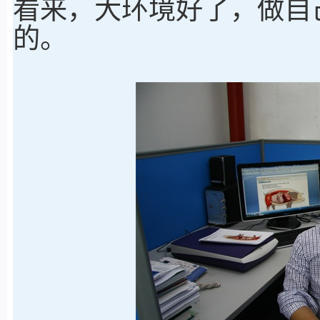
看来，大环境好了，做自
的。