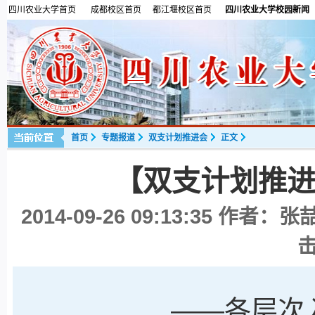
四川农业大学首页
成都校区首页
都江堰校区首页
四川农业大学校园新闻
首页
专题报道
双支计划推进会
正文
【双支计划推
2014-09-26 09:13:35
作者：张喆
——各层次