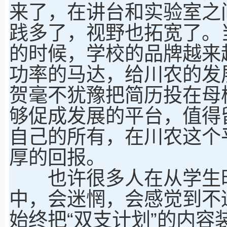
来了，在讲台和实验室之
践多了，视野也拓宽了。
的时候，学校的品牌越来
功率的马达，给川农的发
贺毫不犹豫把简历投在母
够促成发展的平台，值得
自己的所有，在川农这个
厚的回报。
也许很多人在从学生时
中，会迷惘，会感觉到不
始终把“双支计划”的内