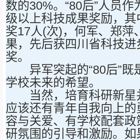
数的30%。“80后”人员
级以上科技成果奖励，其中
奖17人(次)，何军、郑
果，先后获四川省科技进
奖。
异军突起的“80后”既
学校未来的希望。
当然，培育科研新星并
应该还有青年自我向上的
容与关爱、有学校配套政
研氛围的引导和激励。如