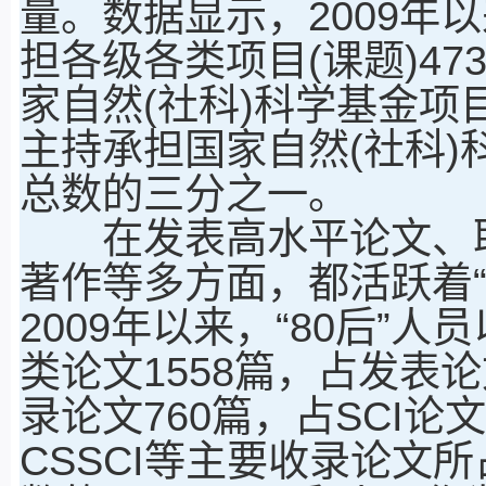
量。数据显示，2009年以
担各级各类项目(课题)47
家自然(社科)科学基金项目
主持承担国家自然(社科)
总数的三分之一。
在发表高水平论文、取
著作等多方面，都活跃着“
2009年以来，“80后”
类论文1558篇，占发表论
录论文760篇，占SCI论文总
CSSCI等主要收录论文