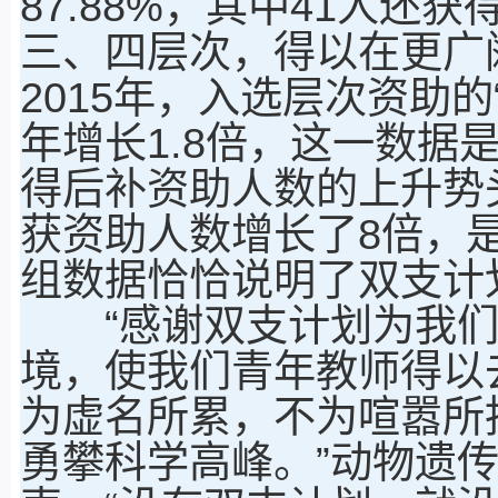
87.88%，其中41人还
三、四层次，得以在更广
2015年，入选层次资助的“
年增长1.8倍，这一数据
得后补资助人数的上升势头
获资助人数增长了8倍，
组数据恰恰说明了双支计
“感谢双支计划为我们
境，使我们青年教师得以
为虚名所累，不为喧嚣所
勇攀科学高峰。”动物遗