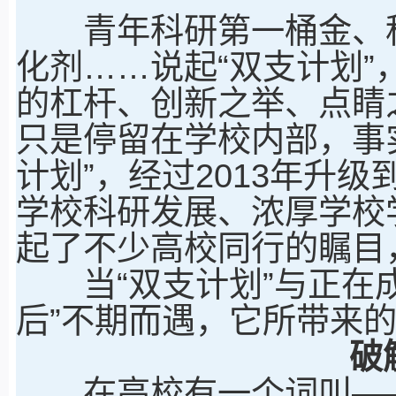
青年科研第一桶金、科
化剂……说起“双支计划
的杠杆、创新之举、点睛
只是停留在学校内部，事实
计划”，经过2013年升级到
学校科研发展、浓厚学校
起了不少高校同行的瞩目
当“双支计划”与正在成
后”不期而遇，它所带来
破
在高校有一个词叫——“