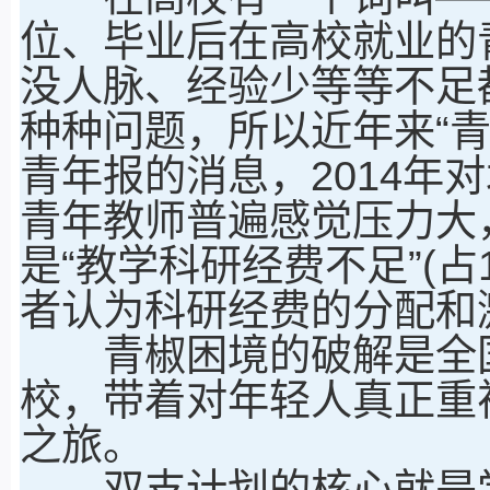
位、毕业后在高校就业的
没人脉、经验少等等不足
种种问题，所以近年来“
青年报的消息，2014年
青年教师普遍感觉压力大
是“教学科研经费不足”(占
者认为科研经费的分配和
青椒困境的破解是全国
校，带着对年轻人真正重
之旅。
双支计划的核心就是学