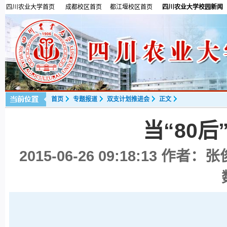
四川农业大学首页
成都校区首页
都江堰校区首页
四川农业大学校园新闻
首页
专题报道
双支计划推进会
正文
当“80
2015-06-26 09:18:13
作者：张俊