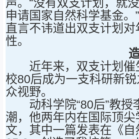
声。“没有双支计划，就没
申请国家自然科学基金。
直言不讳道出双支计划对
性。
近年来，双支计划催生
校80后成为一支科研新
众视野。
动科学院“80后”教授
潮，他两年内在国际顶尖
文，其中一篇发表在《自