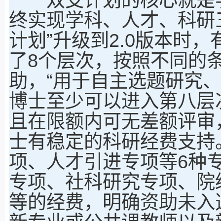
终实现学科、人才、科研三
计划”升级到2.0版本时
了8个层次，按照不同的条
助，“用于自主选题研究
博士至少可以进入第八层次
且在限额内可无差额评审
士有稳定的科研经费支持
项、人才引进专项等6种
专项、社科研究专项、院级
等的经费，明确资助未入