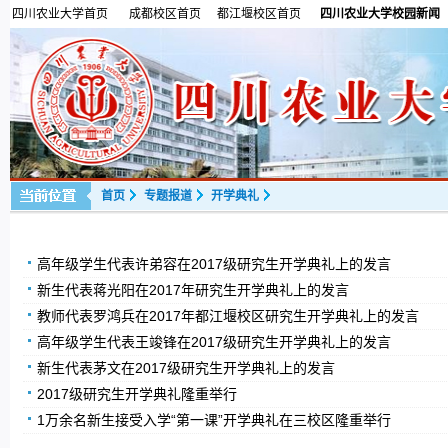
四川农业大学首页
成都校区首页
都江堰校区首页
四川农业大学校园新闻
首页
专题报道
开学典礼
高年级学生代表许弟容在2017级研究生开学典礼上的发言
新生代表蒋光阳在2017年研究生开学典礼上的发言
教师代表罗鸿兵在2017年都江堰校区研究生开学典礼上的发言
高年级学生代表王竣锋在2017级研究生开学典礼上的发言
新生代表茅文在2017级研究生开学典礼上的发言
2017级研究生开学典礼隆重举行
1万余名新生接受入学“第一课”开学典礼在三校区隆重举行