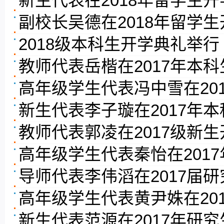
新生代表在2018年留学生
副校长吴德在2018年留学
2018级本科生开学典礼举行
教师代表岳楷在2017年本
高年级学生代表冯中雪在20
新生代表李子璇在2017年
教师代表郭凌在2017级新
高年级学生代表秦怡在201
导师代表李伟滔在2017届
高年级学生代表黄尹姝在20
新生代表范源在2017年研