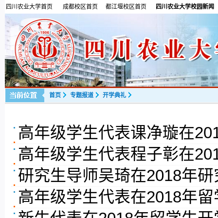
四川农业大学首页
成都校区首页
都江堰校区首页
四川农业大学校园新闻
首页
专题报道
开学典礼
高年级学生代表课净璇在20
高年级学生代表程子彰在20
研究生导师吴琦在2018年
高年级学生代表在2018年