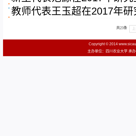
教师代表王玉超在2017年
共23条
上
Copyright © 2014 www.sic
主办单位：四川农业大学 承办