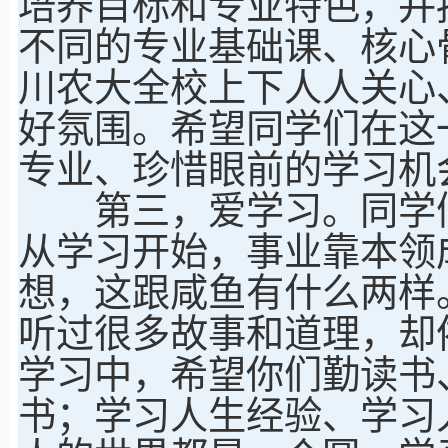
培养目标和专业特色，并
不同的专业基础课、核心
川农大全校上下人人关心
好氛围。希望同学们在这
专业、珍惜眼前的学习机
第三，爱学习。同学们
从学习开始，事业靠本领
想，这跟咸鱼有什么两样
听过很多故事和道理，却
学习中，希望你们勤读书
书；学习人生经验、学习