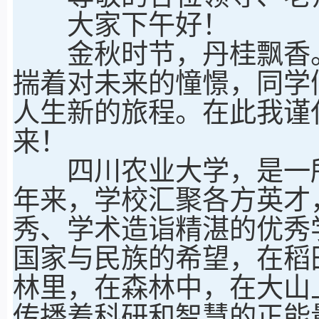
大家下午好！
金秋时节，丹桂飘香。
揣着对未来的憧憬，同学
人生新的旅程。在此我谨
来！
四川农业大学，是一所
年来，学校汇聚各方英才
秀、学术造诣精湛的优秀
国家与民族的希望，在稻
林里，在森林中，在大山
传播着科研和智慧的正能