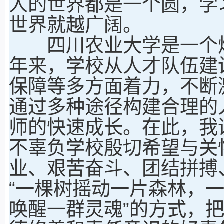
人的世界都是一个圆，学
世界就越广阔。
四川农业大学是一个焕
年来，学校从人才队伍建
保障等多方面着力，不断
通过多种途径构建合理的
师的快速成长。在此，我
不辜负学校殷切希望与关
业、艰苦奋斗、团结拼搏
“一棵树摇动一片森林，
唤醒一群灵魂”的方式，