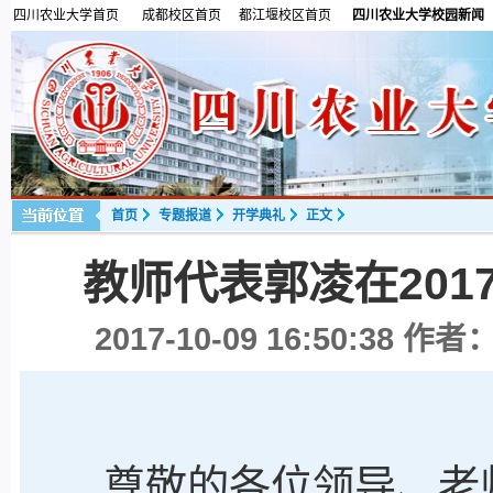
四川农业大学首页
成都校区首页
都江堰校区首页
四川农业大学校园新闻
首页
专题报道
开学典礼
正文
教师代表郭凌在20
2017-10-09 16:50:38
作者：
尊敬的各位领导、老师