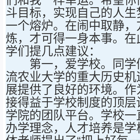
斗目标，实现自己的人生
一个熔炉。在闹中取静，
炼，才可得一身本事。在
学们提几点建议：
第一，爱学校。同学们
流农业大学的重大历史机
展提供了良好的环境。作
接得益于学校制度的顶层
学院的团队平台。学校一
办学理念，人才培养是学