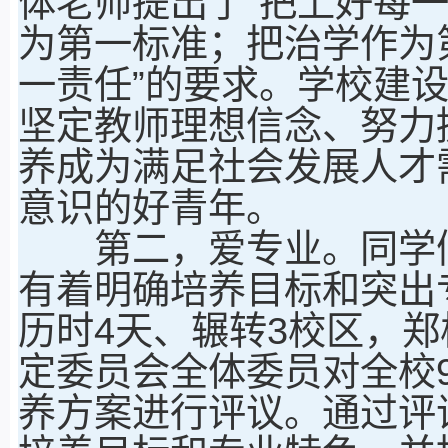
体老师提出了“把上好每
为第一标准；把治学作为
一责任”的要求。学校建
坚定教师理想信念、努力
养成为满足社会发展人才
意识的好青年。
第二，爱专业。同学们
有着明确培养目标和突出专
历时4天、辗转3校区，
定委员会全体委员对全校9
养方案进行评议。通过评