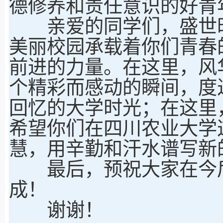
德修养和责任意识的好青
亲爱的同学们，盛世时
美丽校园承载着你们青春
前进的力量。在这里，风
个精彩而感动的瞬间，度
回忆的大学时光；在这里
希望你们在四川农业大学
慧，用辛勤和汗水谱写新
最后，预祝大家在今后
成！
谢谢！