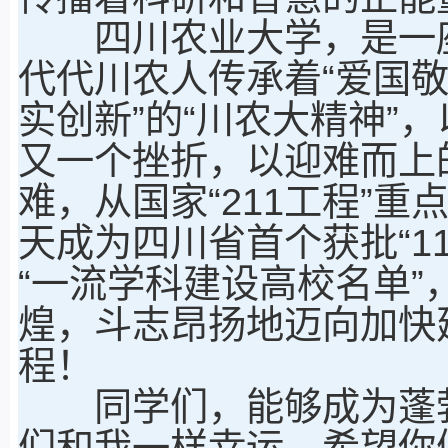
四川农业大学，是一座
代代川农人传承着“爱国
实创新”的“川农大精神”
又一个挫折，以迎难而上
难，从国家“211工程”重
天成为四川省首个获批“1
“一流学科建设高校名单
煌，斗志昂扬地迈向加快
程！
同学们，能够成为蓬勃
们和我一样幸运。希望你