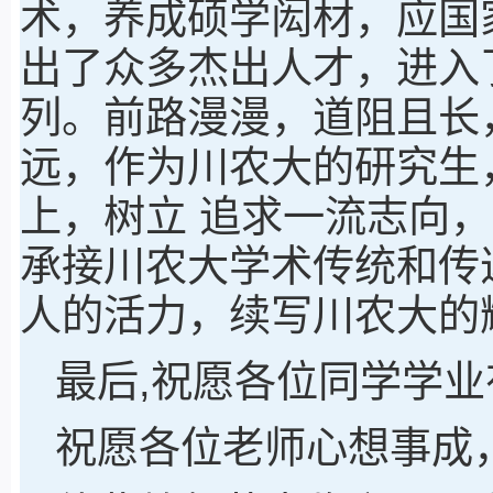
术，养成硕学闳材，应国
出了众多杰出人才，进入了
列。前路漫漫，道阻且长
远，作为川农大的研究生
上，树立 追求一流志向
承接川农大学术传统和传
人的活力，续写川农大的
最后,祝愿各位同学学业
祝愿各位老师心想事成