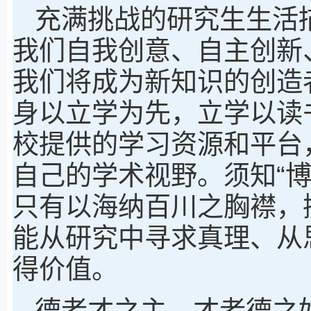
充满挑战的研究生生活
我们自我创意、自主创新
我们将成为新知识的创造
身以立学为先，立学以读
校提供的学习资源和平台
自己的学术视野。须知“
只有以海纳百川之胸襟，
能从研究中寻求真理、从
得价值。
德者才之主，才者德之