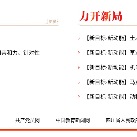
【新目标·新动能】土
和亲和力、针对性
【新目标·新动能】草
【新目标·新动能】
共产党员网
中国教育新闻网
四川省人民政