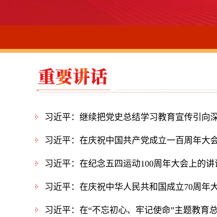
习近平：在庆祝中国共产党成立一百周年大
习近平：在纪念五四运动100周年大会上的讲
习近平：在庆祝中华人民共和国成立70周年
习近平：在“不忘初心、牢记使命”主题教育