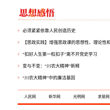
必须紧紧依靠人民创造历史
【思政实践】增强思政课的思想性、理论性
“扣好人生第一粒扣子”离不开党史学习
变与不变：“川农大精神”新释
“川农大精神”中的廉洁基因
人民网
新华网
光明网
求是网