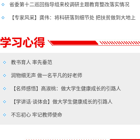
省委第十二巡回指导组来校调研主题教育整改落实情况
【专家风采】龚伟：将科研落到细节处 把扶贫做到大地上
教书育人 率先垂范
润物细无声 做一名平凡的好老师
【名师感悟】高淑桃：做大学生健康成长的引路人
【学讲话·谈体会】做大学生健康成长的引路人
不忘初心 牢记教师使命