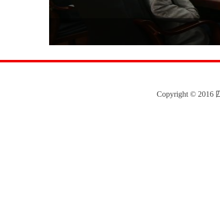
Copyright © 2016 