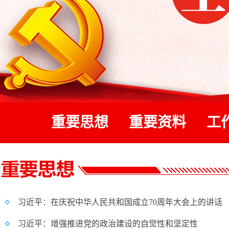
重要思想
重要资料
工
习近平：在庆祝中华人民共和国成立70周年大会上的讲话
习近平：增强推进党的政治建设的自觉性和坚定性