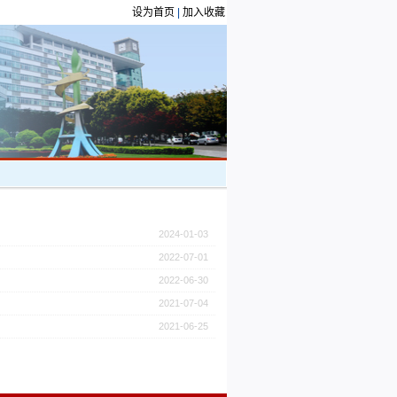
设为首页
|
加入收藏
2024-01-03
2022-07-01
2022-06-30
2021-07-04
2021-06-25