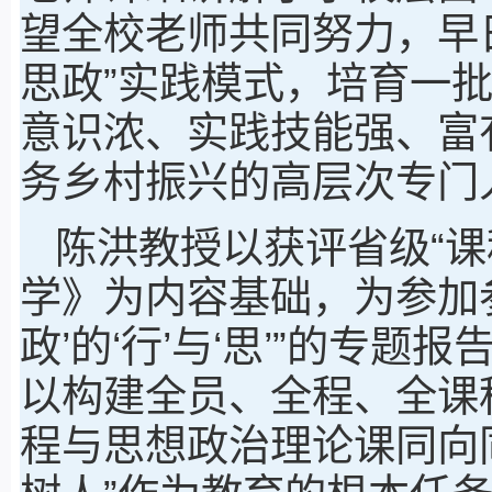
望全校老师共同努力，早
思政”实践模式，培育一
意识浓、实践技能强、富
务乡村振兴的高层次专门
陈洪教授以获评省级“课
学》为内容基础，为参加参
政’的‘行’与‘思’”的专
以构建全员、全程、全课
程与思想政治理论课同向