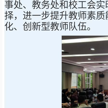
事处、教务处和校工会实
择，进一步提升教师素质
化、创新型教师队伍。