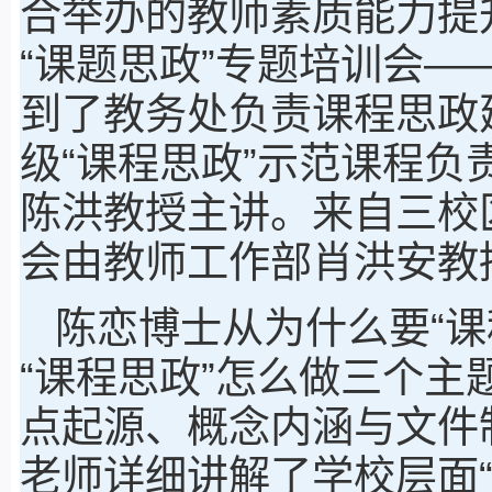
合举办的教师素质能力提
“课题思政”专题培训会
到了教务处负责课程思政
级“课程思政”示范课程
陈洪教授主讲。来自三校
会由教师工作部肖洪安教
陈恋博士从为什么要“课
“课程思政”怎么做三个主
点起源、概念内涵与文件
老师详细讲解了学校层面