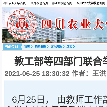
四川农业大学首页
成都校区首页
都江堰校区首页
四川农业大学校园新闻
首页
专题报道
课程思政
正文
教工部等四部门联合
2021-06-25 18:30:32
作者：王洪 
6月25日， 由教师工