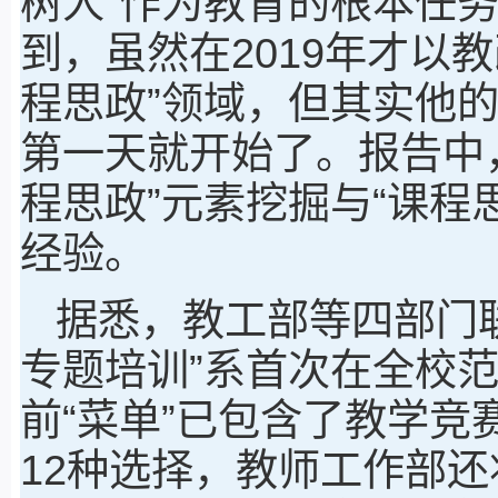
树人”作为教育的根本任
到，虽然在2019年才以
程思政”领域，但其实他的
第一天就开始了。报告中
程思政”元素挖掘与“课程
经验。
据悉，教工部等四部门
专题培训”系首次在全校范
前“菜单”已包含了教学
12种选择，教师工作部