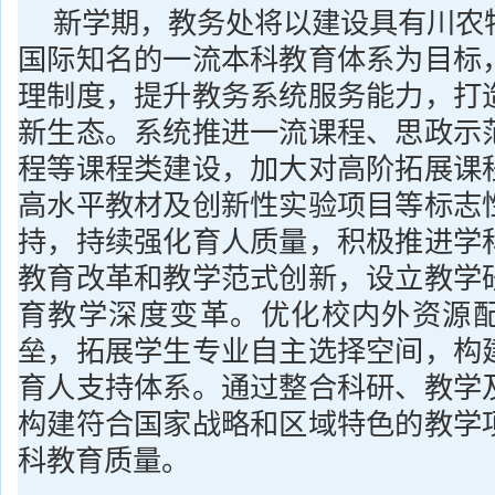
新学期，教务处将以建设具有川农
国际知名的一流本科教育体系为目标
理制度，提升教务系统服务能力，打
新生态。系统推进一流课程、思政示
程等课程类建设，加大对高阶拓展课
高水平教材及创新性实验项目等标志
持，持续强化育人质量，积极推进学
教育改革和教学范式创新，设立教学
育教学深度变革。优化校内外资源
垒，拓展学生专业自主选择空间，构
育人支持体系。通过整合科研、教学
构建符合国家战略和区域特色的教学
科教育质量。