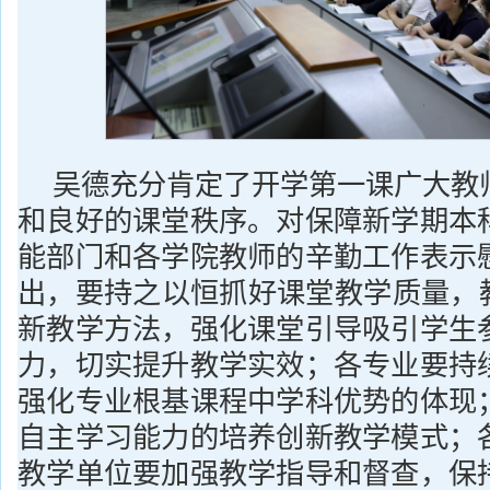
吴德充分肯定了开学第一课广大教
和良好的课堂秩序。对保障新学期本
能部门和各学院教师的辛勤工作表示
出，要持之以恒抓好课堂教学质量，教
新教学方法，强化课堂引导吸引学生
力，切实提升教学实效；各专业要持
强化专业根基课程中学科优势的体现
自主学习能力的培养创新教学模式；
教学单位要加强教学指导和督查，保