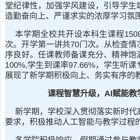
堂纪律性，加强学风建设，引导学生
造勤奋向上、严谨求实的浓厚学习氛
本学期全校共开设本科生课程1508
次。开学第一讲共70门次。从检查情
序良好。任课教师备课充分、精神饱
100%,学生到课率97.66%，学生
展现了新学期积极向上、务实有序的
课程智慧升级，
AI赋能教
新学期，学校深入贯彻落实新时代
要求，积极推动人工智能与教学过程