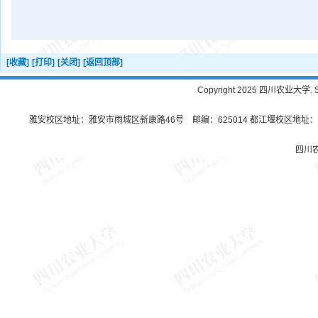
[收藏]
[打印]
[关闭]
[返回顶部]
Copyright 2025 四川农业大学. Sichu
雅安校区地址：雅安市雨城区新康路46号 邮编：625014 都江堰校区地址：都
四川