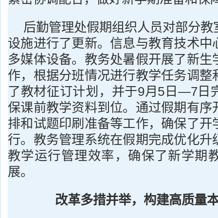
后勤管理处假期组织人员对部分教
设施进行了更新。信息与教育技术中
多媒体设备。教务处暑假开展了新生
作，根据分班情况进行教学任务调整
了教材征订计划，并于9月5日—7日
保课前教学资料到位。通过假期有序
排和试题印刷准备等工作，确保了开
行。教务管理系统在假期完成优化升
教学运行管理效率，确保了新学期
展。
改革多措并举，构建高质量