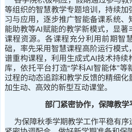
各学院积极响应，假期通过参与教
等组织的智慧教学专题培训，持续加
习与应用，逐步推广智能备课系统、
能助教等AI赋能的教学新模式，显著
课程资源。各课程充分利用前期智
础，率先采用智慧课程高阶运行模式
谱重构课程，利用生成式AI技术持续
库，依托平台打造“学科AI智能体”
过程的动态追踪和教学反馈的精细化
加生动、高效的新型互动课堂。
部门紧密协作，保障教学
为保障秋季学期教学工作平稳有序
紧密协调配合，做好新学期准备和保