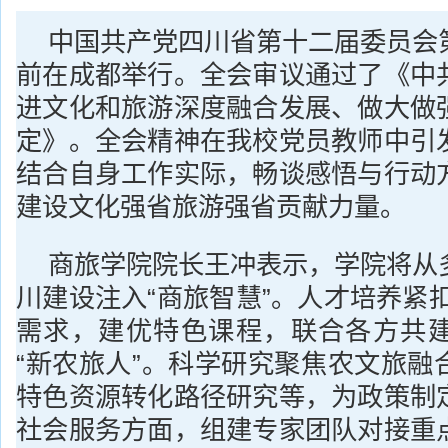
中国共产党四川省第十二届委员会
前在成都举行。全会审议通过了《中
进文化和旅游深度融合发展、做大做
定》。全会精神在我校党员教师中引
结合自身工作实际，畅谈感悟与行动
建设文化强省旅游强省贡献力量。
商旅学院院长王冲表示，学院将从
川建设注入“商旅智慧”。人才培养紧扣
需求，建优特色课程，联合各方共
“新农旅人”。科学研究聚焦农文旅融
特色资源转化路径研究等，为政策制
社会服务方面，组建专家团队对接重