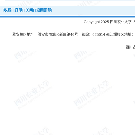
[收藏]
[打印]
[关闭]
[返回顶部]
Copyright 2025 四川农业大学. Sichu
雅安校区地址：雅安市雨城区新康路46号 邮编：625014 都江堰校区地址：都
四川