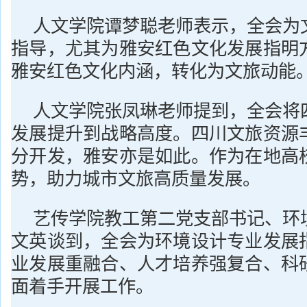
人文学院谭梦聪老师表示，全会为
指导，尤其为雅安红色文化发展指明
雅安红色文化内涵，转化为文旅动能
人文学院张凤琳老师提到，全会将
发展提升到战略高度。四川文旅资源
分开发，雅安亦是如此。作为在地高
势，助力城市文旅高质量发展。
艺传学院教工第二党支部书记、环
文英谈到，全会为环境设计专业发展
业发展重融合、人才培养强复合、科
面着手开展工作。