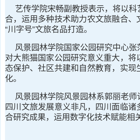
艺传学院宋畅副教授表示，将以科
合，运用多种技术助力农文旅融合、
“川字号”文旅名品打造。
风景园林学院国家公园研究中心张
对大熊猫国家公园研究意义重大，将
态保护、社区共建和自然教育，实现
化。
风景园林学院风景园林系郭丽老师
四川文旅发展意义非凡，四川面临诸
合研究成果，运用数字化技术赋能相