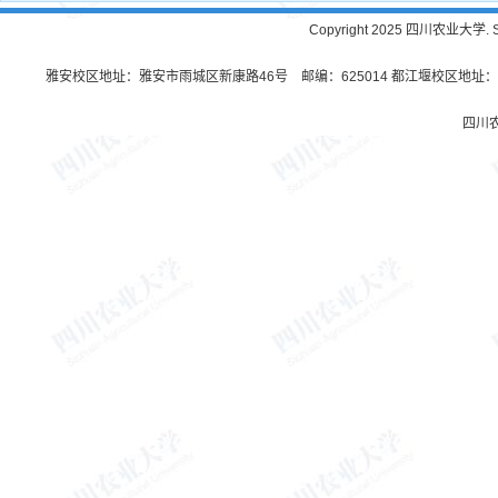
Copyright 2025 四川农业大学. Sichu
雅安校区地址：雅安市雨城区新康路46号 邮编：625014 都江堰校区地址：都
四川