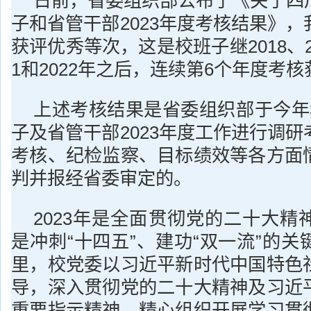
日前，省委组织部公布了《关于四
子和省管干部2023年度考核结果》
获评优秀等次，这是校班子继2018、201
1和2022年之后，连续第6个年度考
上述考核结果是省委组织部于今年
子及省管干部2023年度工作进行调
考核、纪检监察、目标绩效等各方面
判并报经省委审定的。
2023年是全面贯彻党的二十大精
是冲刺“十四五”、建功“双一流”的
里，校党委以习近平新时代中国特色
导，深入贯彻党的二十大精神及习近
重要指示精神，精心组织开展学习贯