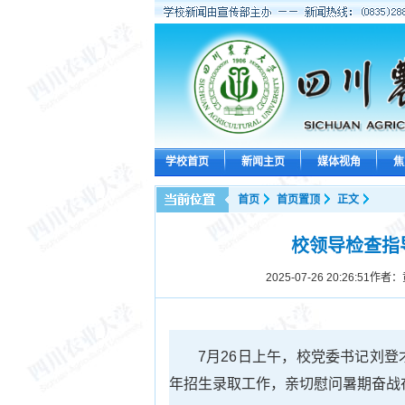
学校首页
新闻主页
媒体视角
焦
首页
首页置顶
正文
校领导检查指导
2025-07-26 20:26:51
作者：
‌7月26日上午‌，校党委书记刘
年招生录取工作，亲切慰问暑期奋战