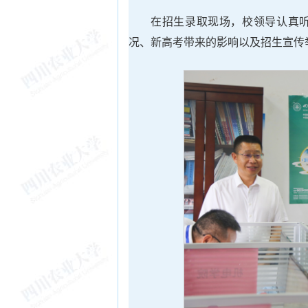
在招生录取现场，校领导认真
况、新高考带来的影响以及招生宣传