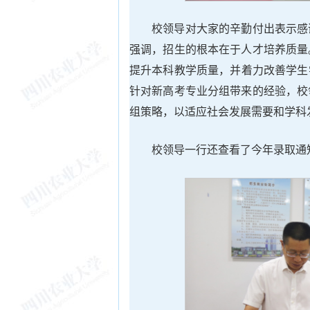
校领导对大家的辛勤付出表示感
强调，招生的根本在于人才培养质量。下
提升本科教学质量‌，并‌着力改善学
针对新高考专业分组带来的经验，校
组策略，以适应社会发展需要和学科
校领导一行还查看了今年录取通