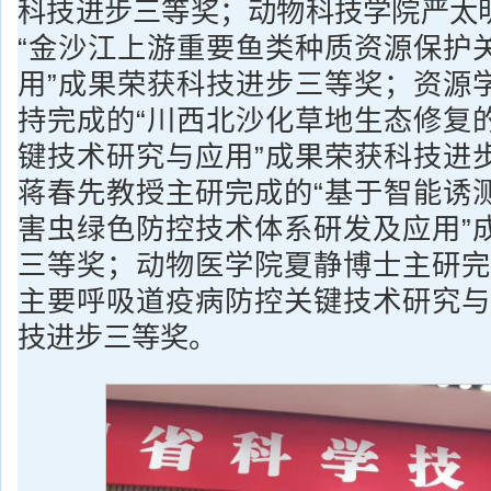
科技进步三等奖；动物科技学院严太
“金沙江上游重要鱼类种质资源保护
用”成果荣获科技进步三等奖；资源
持完成的“川西北沙化草地生态修复
键技术研究与应用”成果荣获科技进
蒋春先教授主研完成的“基于智能诱
害虫绿色防控技术体系研发及应用”
三等奖；动物医学院夏静博士主研完
主要呼吸道疫病防控关键技术研究与
技进步三等奖。