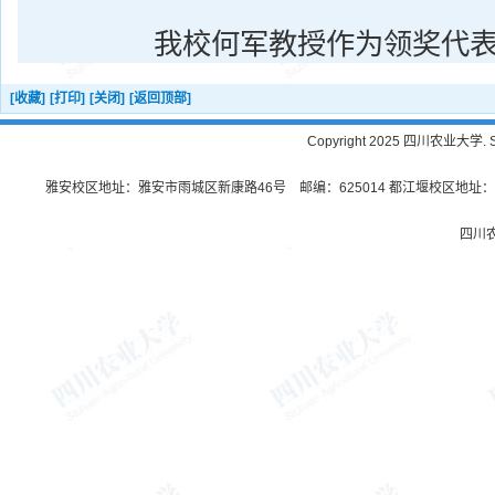
我校何军教授作为领奖代
[收藏]
[打印]
[关闭]
[返回顶部]
Copyright 2025 四川农业大学. Sichu
雅安校区地址：雅安市雨城区新康路46号 邮编：625014 都江堰校区地址：都
四川