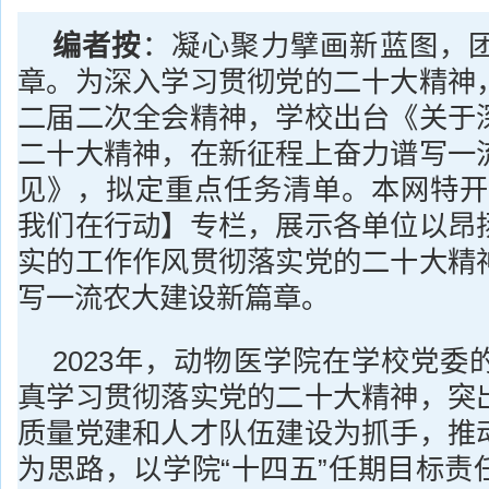
编者按
：凝心聚力擘画新蓝图，
章。为深入学习贯彻党的二十大精神
二届二次全会精神，学校出台《关于
二十大精神，在新征程上奋力谱写一
见》，拟定重点任务清单。本网特开
我们在行动】专栏，展示各单位以昂
实的工作作风贯彻落实党的二十大精
写一流农大建设新篇章。
2023年，动物医学院在学校党委
真学习贯彻落实党的二十大精神，突
质量党建和人才队伍建设为抓手，推
为思路，以学院“十四五”任期目标责