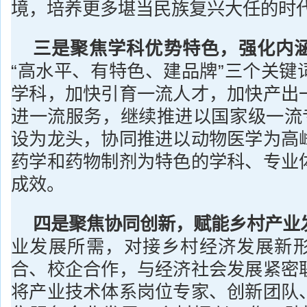
境，培养更多堪当民族复兴大任的时
三是聚焦学科优势特色，强化内
“高水平、有特色、建品牌”三个关键
学科，加快引育一流人才，加快产出
进一流服务，继续推进以国家级一流专
设为龙头，协同推进以动物医学为高
药学和药物制剂为特色的学科、专业
成效。
四
是
聚焦协同创新
，
赋能乡村产业
业发展所需，对接乡村经济发展新
合、校企合作，与经济社会发展紧密
将产业技术体系岗位专家、创新团队