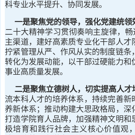
科专业水平提升、协同发展。
一是聚焦党的领导，强化党建统领
二十大精神学习贯彻奏响主旋律，畅通
主渠道，建好高素质专业化干部人才
拧紧管理从严、作风从实的制度链条
转化为发展动能，以干部过硬能力和
事业高质量发展。
二是聚焦立德树人，切实提高人才
流本科人才的培养体系，持续完善新
养新体系；推动构建大思政格局，深
打造学院育人品牌，加强精神文明和
极培育和践行社会主义核心价值观