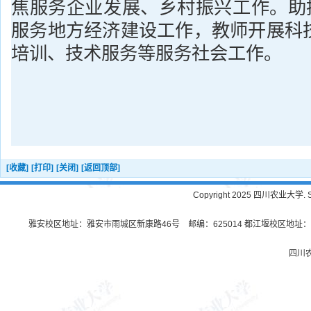
焦服务企业发展、乡村振兴工作。助推
服务地方经济建设工作，教师开展科
培训、技术服务等服务社会工作。
[收藏]
[打印]
[关闭]
[返回顶部]
Copyright 2025 四川农业大学. Sichu
雅安校区地址：雅安市雨城区新康路46号 邮编：625014 都江堰校区地址：都
四川