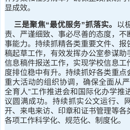
显成效。
三是聚焦“最优服务”抓落实。
以
责、严谨细致、事必尽善的态度，不
事能力。持续抓精各类重要文件、报
稿起草工作，有效发挥办公室参谋助
信息稿件报送工作，实现学校信息工
度排位稳中有升。持续抓好各类重点
重大活动的组织协调，确保全面从严
全育人”工作推进会和国际化办学推
议圆满成功。持续抓实公文运行、
开、来电来访、印章和证书管理等各
各项工作科学化、规范化、制度化。