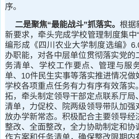
序。
二是聚焦“最能战斗”抓落实。
根据
新要求，牵头完成学校管理制度集中“
编形成《四川农业大学制度选编》6.
办职能，对各中层单位贯彻落实党的
务清单、学校工作要点、管理与服
单、10件民生实事等落实推进情况做
学校各项重点任务有力有序有效落实
拓，牵头制定领导干部定点联系厅局
清单，力促校、院两级领导带队加强
放办学新常态。积极配合主要领导经
整改、全面整改，全力协助制定和协
作方案和任务清单，确保整改限期内