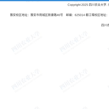
Copyright 2025 四川农业大学. Sichu
雅安校区地址：雅安市雨城区新康路46号 邮编：625014 都江堰校区地址：都
四川