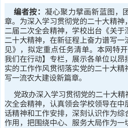
编者按：
凝心聚力擘画新蓝图，
章。为深入学习贯彻党的二十大精神
二届二次全会精神，学校出台《关于
二十大精神，在新征程上奋力谱写一
见》，拟定重点任务清单。本网特开
我们在行动】专栏，展示各单位以昂
实的工作作风贯彻落实党的二十大精
写一流农大建设新篇章。
党政办深入学习贯彻党的二十大精
次全会精神，认真领会学校领导在中
话精神和工作安排，深刻认识作为综
作用，把围绕中心、服务大局作为一