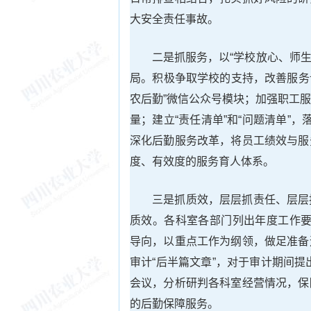
大安全责任事故。
二是抓服务，以“学校放心、师生
局。积极争取学校的支持，改善服务
农后勤”微信公众号模块；加强职工
量；建立“责任清单”和“问题清单”，
深化后勤服务改革，将员工绩效与服
度、有效度的服务育人体系。
三是抓质效，层层抓责任、层层
质效。各科室各部门列出年度工作要
导向，以重点工作为纲领，做足准备
审计“后半篇文章”，对于审计期间
会议，分析研判各科室经营情况，保
的后勤保障服务。