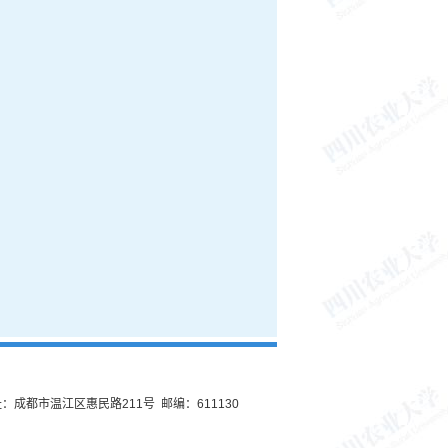
：成都市温江区惠民路211号 邮编：611130