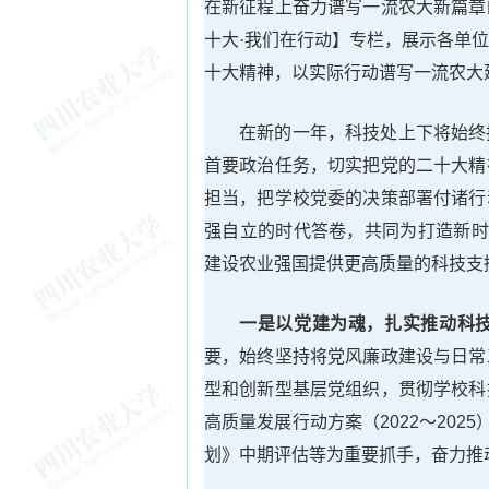
在新征程上奋力谱写一流农大新篇章
十大·我们在行动】专栏，展示各单
十大精神，以实际行动谱写一流农大
在新的一年，科技处上下将始终
首要政治任务，切实把党的二十大精
担当，把学校党委的决策部署付诸行
强自立的时代答卷，共同为打造新时
建设农业强国提供更高质量的科技支
一是
以党建为魂，扎实推动科
要，始终坚持将党风廉政建设与日常
型和创新型基层党组织，贯彻学校科
高质量发展行动方案（2022～202
划》中期评估等为重要抓手，奋力推