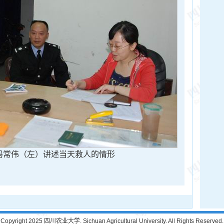
冯常伟（左）讲述当天救人的情形
Copyright 2025 四川农业大学. Sichuan Agricultural University. All Rights Reserved.