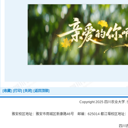
[收藏]
[打印]
[关闭]
[返回顶部]
Copyright 2025 四川农业大学. Sichu
雅安校区地址：雅安市雨城区新康路46号 邮编：625014 都江堰校区地址：都
四川