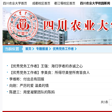
四川农业大学首页
成都校区首页
都江堰校区首页
四川农业大学校园新闻
首页
专题报道
优秀党务工作者
【优秀党务工作者】王强：海归学者的赤诚之心
【优秀党务工作者】李美良：所得尽美誉所育皆良人
李维彬：付出总有回报
向刚：严厉的爱 温柔的情
陈建三：用爱凝聚团队的陈妈
共5条