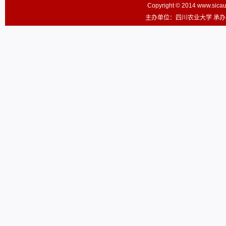
Copyright © 2014 www.sic
主办单位：四川农业大学 承办