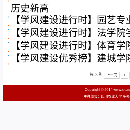
历史新高
【学风建设进行时】园艺专
【学风建设进行时】法学院
【学风建设进行时】体育学
【学风建设优秀榜】建城学
共156条
上一页
1
Copyright © 2014 www.sic
主办单位：四川农业大学 承办