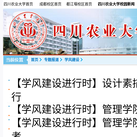
四川农业大学首页
成都校区首页
都江堰校区首页
四川农业大学校园新闻
首页
专题报道
学风建设
【学风建设进行时】设计素
行
【学风建设进行时】管理学院
【学风建设进行时】管理学
考