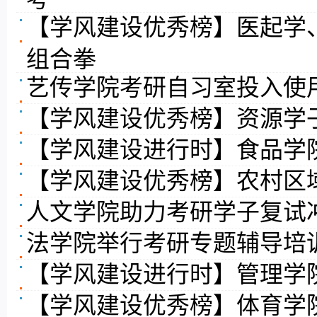
【学风建设优秀榜】医起学
组合拳
艺传学院考研自习室投入使
【学风建设优秀榜】资源学
【学风建设进行时】食品学
【学风建设优秀榜】农村区
人文学院助力考研学子复试
法学院举行考研专题辅导培
【学风建设进行时】管理学
【学风建设优秀榜】体育学院