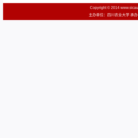
Copyright © 2014 www.sic
主办单位：四川农业大学 承办