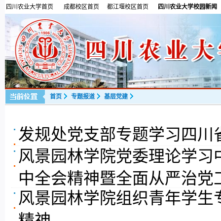
四川农业大学首页
成都校区首页
都江堰校区首页
四川农业大学校园新闻
首页
专题报道
基层党建
发规处党支部专题学习四川
风景园林学院党委理论学习
中全会精神暨全面从严治党
风景园林学院组织青年学生
精神