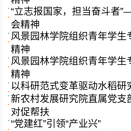
“立志报国家，担当奋斗者”
会精神
风景园林学院组织青年学生
精神
风景园林学院组织青年学生
精神
以科研范式变革驱动水稻研
新农村发展研究院直属党支部
对促帮扶
“党建红”引领“产业兴”