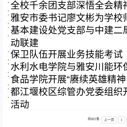
全校千余团支部深悟全会精
雅安市委书记廖文彬为学校
基本建设处党支部与中建二
动联建
保卫队伍开展业务技能考试
水利水电学院与雅安川能环
食品学院开展“赓续英雄精神
都江堰校区综管办党委组织
活动
共601条
上一页
1