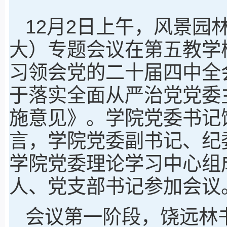
12月2日上午，风景园
大）专题会议在第五教学
习领会党的二十届四中全
于落实全面从严治党党委
施意见》。学院党委书记
言，学院党委副书记、纪
学院党委理论学习中心组
人、党支部书记参加会议
会议第一阶段，饶远林