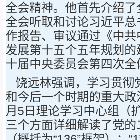
全会精神。他首先介绍了
全会听取和讨论习近平总
作报告、审议通过《中共
发展第十五个五年规划的
十届中央委员会第四次全
饶远林强调，学习贯彻
和今后一个时期的重大政
月5日理论学习中心组（
三个方面详细解读了党的
（概括为“136”框架）：