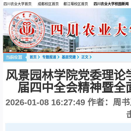
四川农业大学首页
成都校区首页
都江堰校区首页
四川农业大学校园新闻
首页
专题报道
基层党建
正文
风景园林学院党委理论
届四中全会精神暨全
2026-01-08 16:27:49
作者：周书