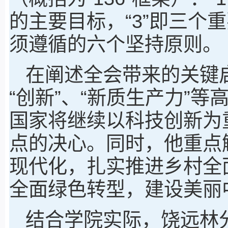
的主要目标，“3”即三个重
须遵循的六个坚持原则。
在阐述全会带来的关键启
“创新”、“新质生产力”等
国家将继续以科技创新为
点的决心。同时，他重点
现代化，扎实推进乡村全
全面绿色转型，建设美丽
结合学院实际，饶远林