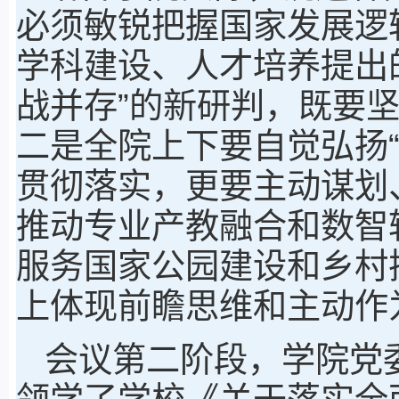
必须敏锐把握国家发展逻
学科建设、人才培养提出
战并存”的新研判，既要
二是全院上下要自觉弘扬
贯彻落实，更要主动谋划
推动专业产教融合和数智
服务国家公园建设和乡村
上体现前瞻思维和主动作
会议第二阶段，学院党