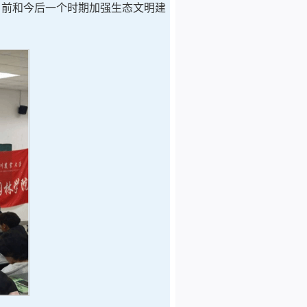
当前和今后一个时期加强生态文明建