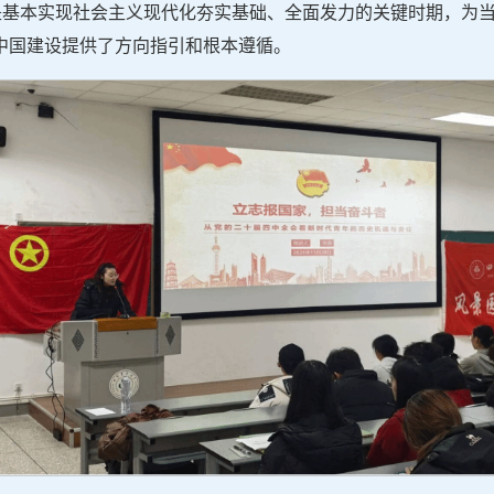
期是基本实现社会主义现代化夯实基础、全面发力的关键时期，为
中国建设提供了方向指引和根本遵循。