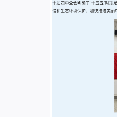
十届四中全会明确了“十五五”时
设和生态环境保护、加快推进美丽