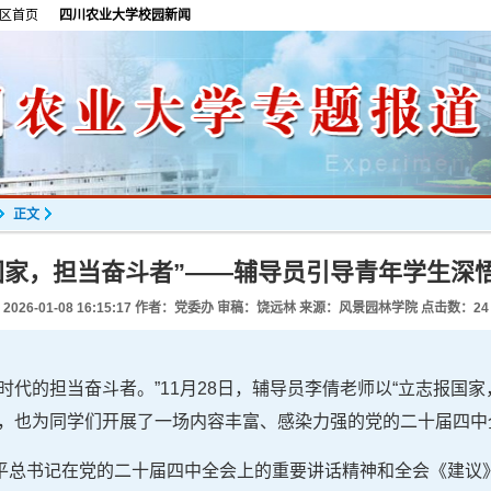
区首页
四川农业大学校园新闻
正文
国家，担当奋斗者”——辅导员引导青年学生深
2026-01-08 16:15:17
作者：党委办 审稿：饶远林 来源：风景园林学院 点击数：
24
时代的担当奋斗者。”11月28日，辅导员李倩老师以“立志报国家
幕，也为同学们开展了一场内容丰富、感染力强的党的二十届四中
平总书记在党的二十届四中全会上的重要讲话精神和全会《建议