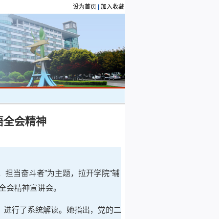
设为首页
|
加入收藏
悟全会精神
，担当奋斗者”为主题，拉开学院“辅
全会精神宣讲会。
》进行了系统解读。她指出，党的二