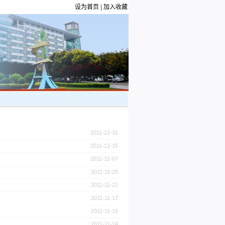
设为首页
|
加入收藏
2011-12-31
2011-12-15
2011-12-07
2011-11-25
2011-11-21
2011-11-17
2011-11-15
2011-11-14