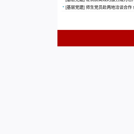
[基层党建] 师生党员赴两地洽谈合作