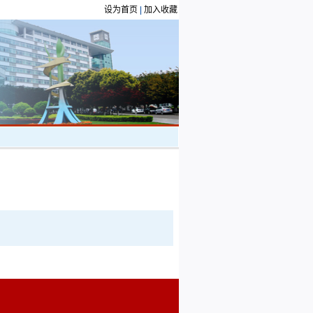
设为首页
|
加入收藏