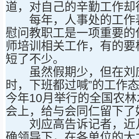
道，对自己的辛勤工作却
每年，人事处的工作表
慰问教职工是一项重要的
师培训相关工作，有的要
短了不少。
虽然假期少，但在刘应
时，下班都过喊”的工作
今年10月举行的全国农
会上，给与会同仁留下了
刘应高告诉记者，近几
确领导下，在各单位的大