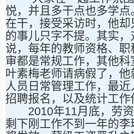
悦，并且多干点也多学点
在干，接受采访时，他却
的事儿只字不提。其实，
说，每年的教师资格、职
审都是常规工作，其他科室
叶素梅老师请病假了，他
人员日常管理工作，最近
招聘报名，以及统计工作
2010年11月底，劳
剩下刚工作不到一年的李