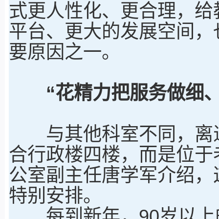
式更人性化、更合理，给
平台、更大的发展空间，
要原因之一。
“花精力把服务做细、
与其他科室不同，离退
合行政楼四楼，而是位于
公室副主任唐学军介绍，
特别安排。
每到新年，90岁以上