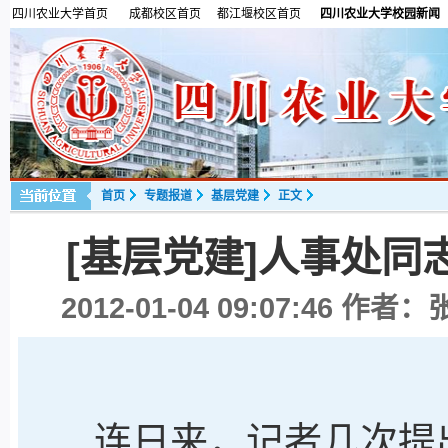
四川农业大学首页
成都校区首页
都江堰校区首页
四川农业大学校园新闻
首页
专题报道
基层党建
正文
[基层党建]人事处
2012-01-04 09:07:46
作者：张
连日来，记者几次提出