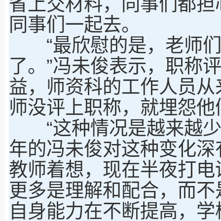
省上交材料，同事们都担
同事们一起去。
“最欣慰的是，老师们
了。”冯未俊表示，职称
益，师资科的工作人员从
师没评上职称，就埋怨他
“这种情况是越来越少了
年的冯未俊对这种变化深
教师着想，现在半夜打电
更多是理解和配合，而不
自身能力在不断提高，学