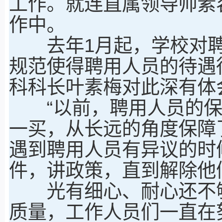
工作。就连直属领导帅素
作中。
去年1月起，学校对聘
规范使得聘用人员的待遇
科科长叶素梅对此深有体
“以前，聘用人员的保
一买，从长远的角度保障
遇到聘用人员有异议的时
件，讲政策，直到解除他
光有细心、耐心还不够
质量，工作人员们一直在