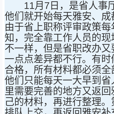
11月7日，是省人事厅
他们就开始每天雅安、成
由于省上职称评审政策每
知，完全靠工作人员的现
不一样，但是省职改办又
一点点差异都不行。有时
合格，所有材料都必须全
他们只能每天一大早到省
里需要完善的地方又返回
己的材料，再进行整理。
排队上交，再返回雅安补