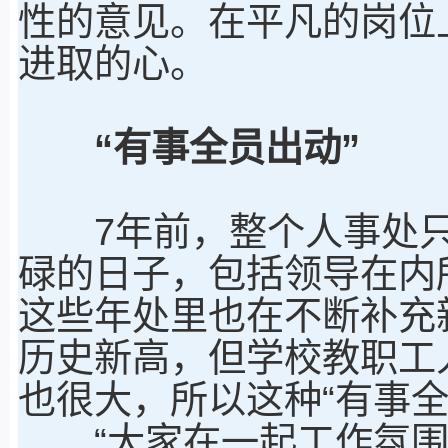
性的意见。在平凡的岗位
进取的心。
“有事全员出动”
7年前，整个人事处只
碌的日子，包括领导在内
这些年处里也在不断补充
历史新高，但学校教职工
也很大，所以这种“有事
“大家在一起工作氛围