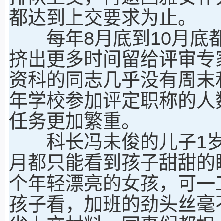
都达到上交要求为止。
每年8月底到10月底都
挤出更多时间留给评审专
资科的同志几乎没有周末
年学校参加评定职称的人
任务更加繁重。
科长冯未俊的儿子1岁
月都只能看到孩子甜甜的
个年轻漂亮的女孩，可一
孩子看，加班的劲头丝毫