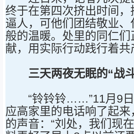
终于在第四次挤出时间，
逼人，可他们团结敬业、
般的温暖。处里的同仁们
献，用实际行动践行着共
三天两夜无眠的“战斗
“铃铃铃……”11月9
应高家里的电话响了起来
的声音：“刘处，我们现