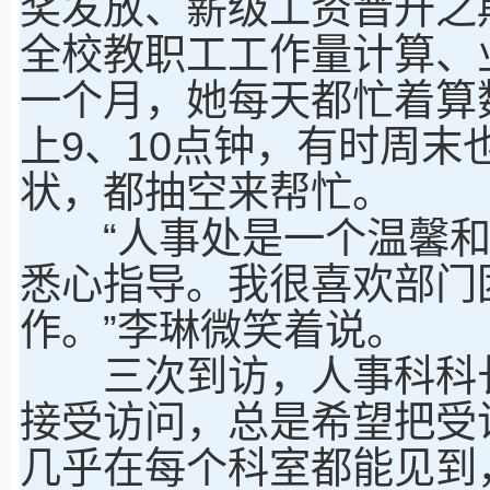
奖发放、薪级工资晋升之
全校教职工工作量计算、
一个月，她每天都忙着算
上9、10点钟，有时周
状，都抽空来帮忙。
“人事处是一个温馨和
悉心指导。我很喜欢部门
作。”李琳微笑着说。
三次到访，人事科科长
接受访问，总是希望把受
几乎在每个科室都能见到