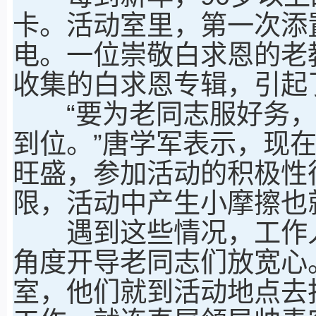
卡。活动室里，第一次添
电。一位崇敬白求恩的老
收集的白求恩专辑，引起
“要为老同志服好务，
到位。”唐学军表示，现
旺盛，参加活动的积极性
限，活动中产生小摩擦也
遇到这些情况，工作人
角度开导老同志们放宽心
室，他们就到活动地点去